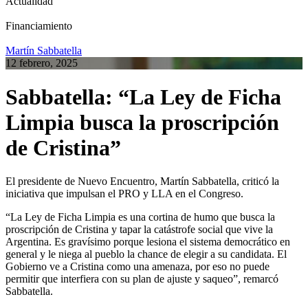
Actualidad
Financiamiento
Martín Sabbatella
12 febrero, 2025
Sabbatella: “La Ley de Ficha
Limpia busca la proscripción
de Cristina”
El presidente de Nuevo Encuentro, Martín Sabbatella, criticó la
iniciativa que impulsan el PRO y LLA en el Congreso.
“La Ley de Ficha Limpia es una cortina de humo que busca la
proscripción de Cristina y tapar la catástrofe social que vive la
Argentina. Es gravísimo porque lesiona el sistema democrático en
general y le niega al pueblo la chance de elegir a su candidata. El
Gobierno ve a Cristina como una amenaza, por eso no puede
permitir que interfiera con su plan de ajuste y saqueo”, remarcó
Sabbatella.