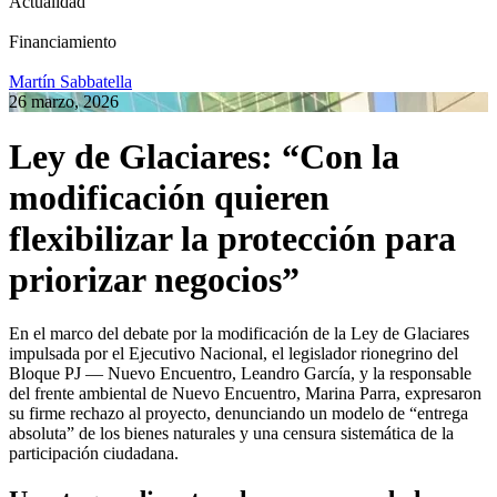
Actualidad
Financiamiento
Martín Sabbatella
26 marzo, 2026
Ley de Glaciares: “Con la
modificación quieren
flexibilizar la protección para
priorizar negocios”
En el marco del debate por la modificación de la Ley de Glaciares
impulsada por el Ejecutivo Nacional, el legislador rionegrino del
Bloque PJ — Nuevo Encuentro, Leandro García, y la responsable
del frente ambiental de Nuevo Encuentro, Marina Parra, expresaron
su firme rechazo al proyecto, denunciando un modelo de “entrega
absoluta” de los bienes naturales y una censura sistemática de la
participación ciudadana.