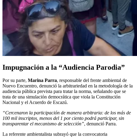
Impugnación a la “Audiencia Parodia”
Por su parte,
Marina Parra
, responsable del frente ambiental de
Nuevo Encuentro, denunció la arbitrariedad en la metodología de la
audiencia pública prevista para tratar la norma, señalando que se
trata de una simulación democrática que viola la Constitución
Nacional y el Acuerdo de Escazú.
“Cercenaron la participación de manera arbitraria: de los más de
100 mil inscriptos, menos del 1 por ciento podrá participar, sin
transparentar el mecanismo de selección”
, denunció Parra.
La referente ambientalista subrayó que la convocatoria