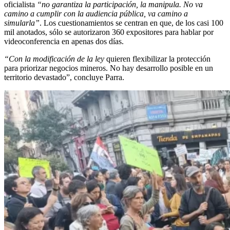
oficialista
“no garantiza la participación, la manipula. No va
camino a cumplir con la audiencia pública, va camino a
simularla”
. Los cuestionamientos se centran en que, de los casi 100
mil anotados, sólo se autorizaron 360 expositores para hablar por
videoconferencia en apenas dos días.
“Con la modificación de la ley
quieren flexibilizar la protección
para priorizar negocios mineros. No hay desarrollo posible en un
territorio devastado”, concluye Parra.