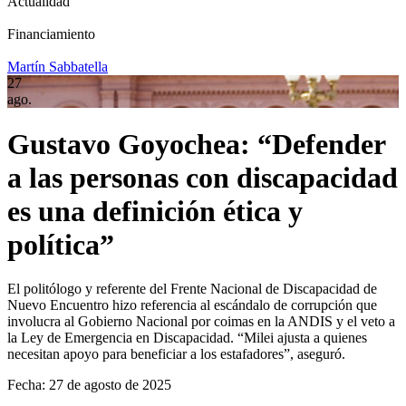
Actualidad
Financiamiento
Martín Sabbatella
27
ago.
Gustavo Goyochea: “Defender
a las personas con discapacidad
es una definición ética y
política”
El politólogo y referente del Frente Nacional de Discapacidad de
Nuevo Encuentro hizo referencia al escándalo de corrupción que
involucra al Gobierno Nacional por coimas en la ANDIS y el veto a
la Ley de Emergencia en Discapacidad. “Milei ajusta a quienes
necesitan apoyo para beneficiar a los estafadores”, aseguró.
Fecha: 27 de agosto de 2025