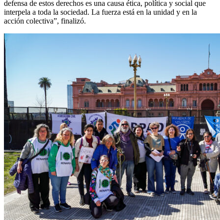
defensa de estos derechos es una causa ética, política y social que
interpela a toda la sociedad. La fuerza está en la unidad y en la
acción colectiva”, finalizó.