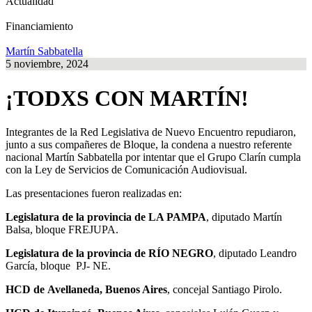
Actualidad
Financiamiento
Martín Sabbatella
5 noviembre, 2024
¡TODXS CON MARTÍN!
Integrantes de la Red Legislativa de Nuevo Encuentro repudiaron,
junto a sus compañeres de Bloque, la condena a nuestro referente
nacional Martín Sabbatella por intentar que el Grupo Clarín cumpla
con la Ley de Servicios de Comunicación Audiovisual.
Las presentaciones fueron realizadas en:
Legislatura de la provincia de LA PAMPA
, diputado Martín
Balsa, bloque FREJUPA.
Legislatura de la provincia de RÍO NEGRO
, diputado Leandro
García, bloque PJ- NE.
HCD de
Avellaneda, Buenos Aires
, concejal Santiago Pirolo.